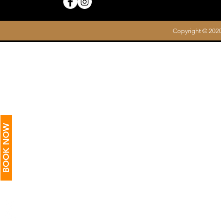
Copyright © 2020
BOOK NOW